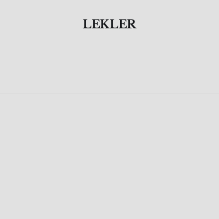
LEKLER