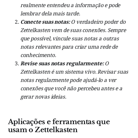
realmente entendeu a informação e pode
lembrar dela mais tarde.
Conecte suas notas:
O verdadeiro poder do
Zettelkasten vem de suas conexões. Sempre
que possível, vincule suas notas a outras
notas relevantes para criar uma rede de
conhecimento.
Revise suas notas regularmente:
O
Zettelkasten é um sistema vivo. Revisar suas
notas regularmente pode ajudá-lo a ver
conexões que você não percebeu antes e a
gerar novas ideias.
Aplicações e ferramentas que
usam o Zettelkasten