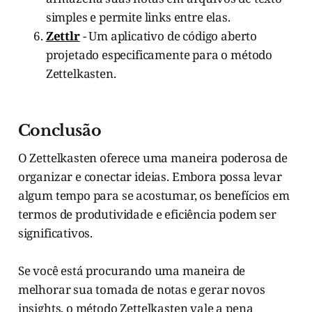
simples e permite links entre elas.
Zettlr
- Um aplicativo de código aberto
projetado especificamente para o método
Zettelkasten.
Conclusão
O Zettelkasten oferece uma maneira poderosa de
organizar e conectar ideias. Embora possa levar
algum tempo para se acostumar, os benefícios em
termos de produtividade e eficiência podem ser
significativos.
Se você está procurando uma maneira de
melhorar sua tomada de notas e gerar novos
insights, o método Zettelkasten vale a pena