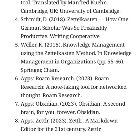
tool. Translated by Manfred Kuehn.
Cambridge, UK: University of Cambridge.
Schmidt, D. (2018). Zettelkasten — How One
German Scholar Was So Freakishly
Productive. Writing Cooperative.
Weller, K. (2015). Knowledge Management
using the Zettelkasten Method. In Knowledge
Management in Organizations (pp. 55-66).
Springer, Cham.
Apps: Roam Research. (2023). Roam
Research: A note-taking tool for networked
thought. Roam Research.
Apps: Obsidian. (2023). Obsidian: A second
brain, for you, forever. Obsidian.
Apps: Zettlr. (2023). Zettlr: A Markdown
Editor for the 21st century. Zettlr.