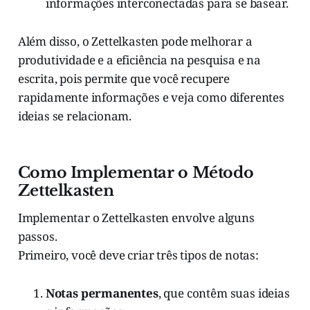
informações interconectadas para se basear.
Além disso, o Zettelkasten pode melhorar a
produtividade e a eficiência na pesquisa e na
escrita, pois permite que você recupere
rapidamente informações e veja como diferentes
ideias se relacionam.
Como Implementar o Método
Zettelkasten
Implementar o Zettelkasten envolve alguns
passos.
Primeiro, você deve criar três tipos de notas:
Notas permanentes
, que contêm suas ideias