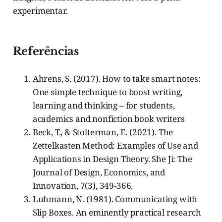
experimentar.
Referências
Ahrens, S. (2017). How to take smart notes:
One simple technique to boost writing,
learning and thinking – for students,
academics and nonfiction book writers
Beck, T., & Stolterman, E. (2021). The
Zettelkasten Method: Examples of Use and
Applications in Design Theory. She Ji: The
Journal of Design, Economics, and
Innovation, 7(3), 349-366.
Luhmann, N. (1981). Communicating with
Slip Boxes. An eminently practical research