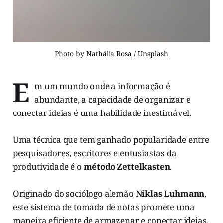
Photo by 
Nathália Rosa
 / 
Unsplash
E
m um mundo onde a informação é
abundante, a capacidade de organizar e
conectar ideias é uma habilidade inestimável.
Uma técnica que tem ganhado popularidade entre
pesquisadores, escritores e entusiastas da
produtividade é o
método Zettelkasten
.
Originado do sociólogo alemão
Niklas Luhmann
,
este sistema de tomada de notas promete uma
maneira eficiente de armazenar e conectar ideias.