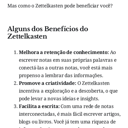
Mas como o Zettelkasten pode beneficiar você?
Alguns dos Benefícios do
Zettelkasten
Melhora a retenção de conhecimento:
Ao
escrever notas em suas próprias palavras e
conectá-las a outras notas, você está mais
propenso a lembrar das informações.
Promove a criatividade:
O Zettelkasten
incentiva a exploração e a descoberta, o que
pode levar a novas ideias e insights.
Facilita a escrita:
Com uma rede de notas
interconectadas, é mais fácil escrever artigos,
blogs ou livros. Você já tem uma riqueza de