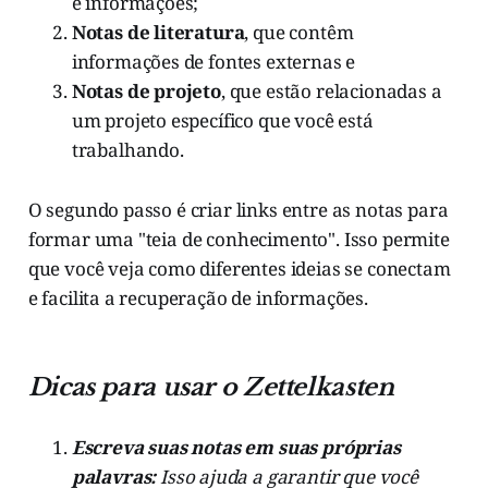
e informações;
Notas de literatura
, que contêm
informações de fontes externas e
Notas de projeto
, que estão relacionadas a
um projeto específico que você está
trabalhando.
O segundo passo é criar links entre as notas para
formar uma "teia de conhecimento". Isso permite
que você veja como diferentes ideias se conectam
e facilita a recuperação de informações.
Dicas para usar o Zettelkasten
Escreva suas notas em suas próprias
palavras:
Isso ajuda a garantir que você