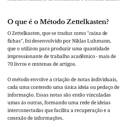
O que é o Método Zettelkasten?
O Zettelkasten, que se traduz como "caixa de
fichas", foi desenvolvido por Niklas Luhmann,
que o utilizou para produzir uma quantidade
impressionante de trabalho acadêmico - mais de
70 livros e centenas de artigos.
O método envolve a criação de notas individuais,
cada uma contendo uma única ideia ou pedaço de
informação. Essas notas são então vinculadas
umas às outras, formando uma rede de ideias
interconectadas que facilita a recuperação e a
conexão de informações.