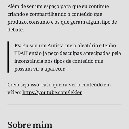
Além de ser um espaço para que eu continue
criando e compartilhando o conteúdo que
produzo, consumo e os que geram algum tipo de
debate.
Ps:
Eu sou um Autista meio aleatório e tenho
TDAH então já peço desculpas antecipadas pela
inconstância nos tipos de conteúdo que
possam vir a aparecer.
Creio seja isso, caso queira ver o conteúdo em
vídeo:
https://youtube.com/lekler
Sobre mim