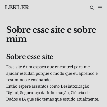
LEKLER
Sobre esse site e sobre
mim
Sobre esse site
Esse site é um espaço que encontrei para me
ajudar estudar, porque o modo que eu aprendo é
resumindo e ensinando.
Então espere assuntos como Desintoxicação
Digital, Segurança da Informação, Ciência de
Dados e IA que são temas que estudo atualmente.