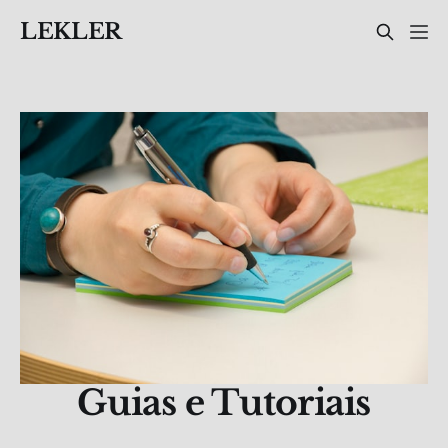
LEKLER
Guias e Tutoriais