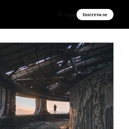
Inscreva-se
Login