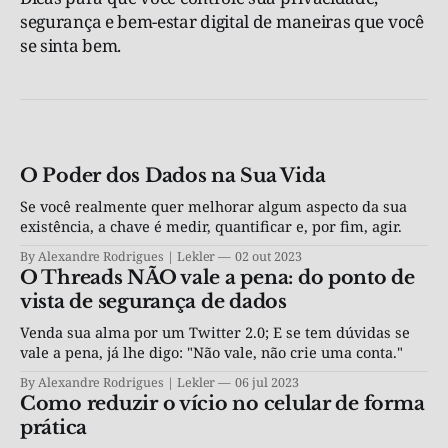
segurança e bem-estar digital de maneiras que você
se sinta bem.
O Poder dos Dados na Sua Vida
Se você realmente quer melhorar algum aspecto da sua
existência, a chave é medir, quantificar e, por fim, agir.
By Alexandre Rodrigues | Lekler
02 out 2023
O Threads NÃO vale a pena: do ponto de
vista de segurança de dados
Venda sua alma por um Twitter 2.0; E se tem dúvidas se
vale a pena, já lhe digo: "Não vale, não crie uma conta."
By Alexandre Rodrigues | Lekler
06 jul 2023
Como reduzir o vício no celular de forma
prática