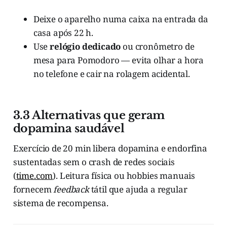
Deixe o aparelho numa caixa na entrada da
casa após 22 h.
Use
relógio dedicado
ou cronômetro de
mesa para Pomodoro — evita olhar a hora
no telefone e cair na rolagem acidental.
3.3 Alternativas que geram
dopamina saudável
Exercício de 20 min libera dopamina e endorfina
sustentadas sem o crash de redes sociais
(
time.com
). Leitura física ou hobbies manuais
fornecem
feedback
tátil que ajuda a regular
sistema de recompensa.