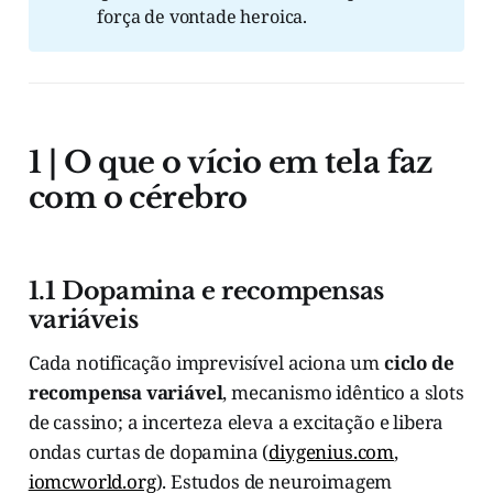
força de vontade heroica.
1 | O que o vício em tela faz
com o cérebro
1.1 Dopamina e recompensas
variáveis
Cada notificação imprevisível aciona um
ciclo de
recompensa variável
, mecanismo idêntico a slots
de cassino; a incerteza eleva a excitação e libera
ondas curtas de dopamina (
diygenius.com
,
iomcworld.org
). Estudos de neuroimagem