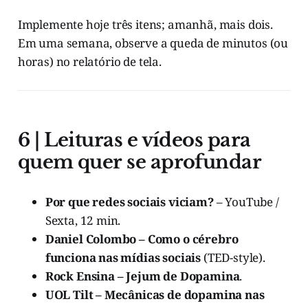
Implemente hoje três itens; amanhã, mais dois.
Em uma semana, observe a queda de minutos (ou
horas) no relatório de tela.
6 | Leituras e vídeos para
quem quer se aprofundar
Por que redes sociais viciam?
– YouTube /
Sexta, 12 min.
Daniel Colombo – Como o cérebro
funciona nas mídias sociais
(TED-style).
Rock Ensina – Jejum de Dopamina
.
UOL Tilt – Mecânicas de dopamina nas