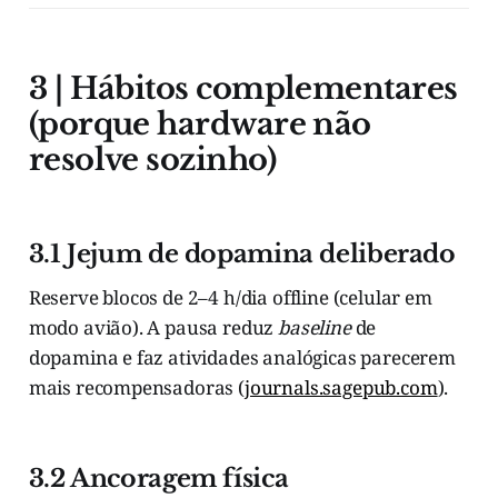
3 | Hábitos complementares
(porque hardware não
resolve sozinho)
3.1 Jejum de dopamina deliberado
Reserve blocos de 2–4 h/dia offline (celular em
modo avião). A pausa reduz
baseline
de
dopamina e faz atividades analógicas parecerem
mais recompensadoras (
journals.sagepub.com
).
3.2 Ancoragem física