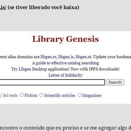
is/
(se tiver liberado você baixa)
ncontro o conteúdo que eu preciso e se me agregar algo d