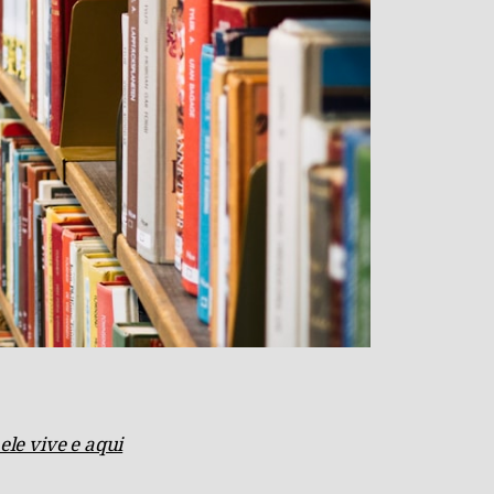
le vive e aqui