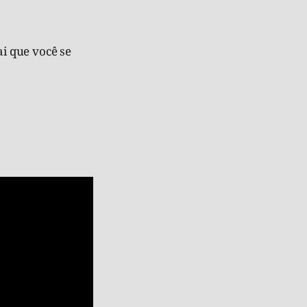
i que você se