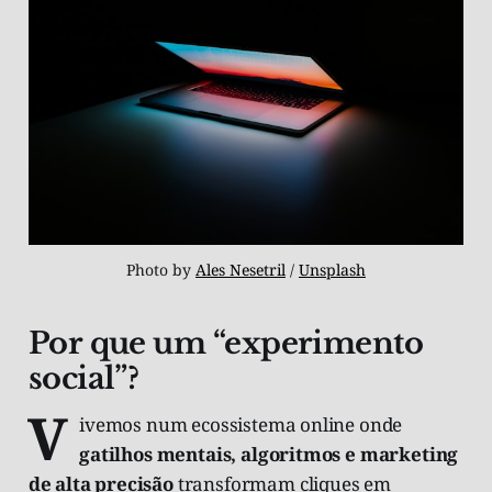
Photo by 
Ales Nesetril
 / 
Unsplash
Por que um “experimento
social”?
V
ivemos num ecossistema online onde
gatilhos mentais, algoritmos e marketing
de alta precisão
transformam cliques em