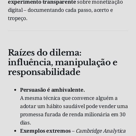
experimento transparente
sobre monetização
digital – documentando cada passo, acerto e
tropeço.
Raízes do dilema:
influência, manipulação e
responsabilidade
Persuasão é ambivalente.
A mesma técnica que convence alguém a
adotar um hábito saudável pode vender uma
promessa furada de renda milionária em 30
dias.
Exemplos extremos
–
Cambridge Analytica