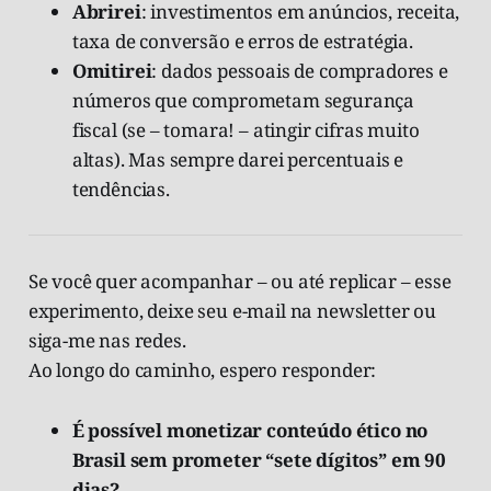
Abrirei
: investimentos em anúncios, receita,
taxa de conversão e erros de estratégia.
Omitirei
: dados pessoais de compradores e
números que comprometam segurança
fiscal (se – tomara! – atingir cifras muito
altas). Mas sempre darei percentuais e
tendências.
Se você quer acompanhar – ou até replicar – esse
experimento, deixe seu e-mail na newsletter ou
siga-me nas redes.
Ao longo do caminho, espero responder:
É possível monetizar conteúdo ético no
Brasil sem prometer “sete dígitos” em 90
dias?