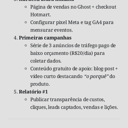
Página de vendas no Ghost + checkout
Hotmart.
Configurar pixel Meta e tag GA4 para
mensurar eventos.
Primeiras campanhas
Série de 3 anúncios de tráfego pago de
baixo orçamento (R$20/dia) para
coletar dados.
Conteúdo gratuito de apoio: blog-post +
vídeo curto destacando
“o porquê”
do
produto.
Relatório #1
Publicar transparência de custos,
cliques, leads captados, vendas e lições.