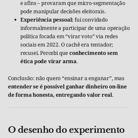
e afins – provaram que micro-segmentação
pode manipular decisões eleitorais.
Experiência pessoal:
fui convidado
informalmente a participar de uma operação
política focada em “virar voto” via redes
sociais em 2022. O cachê era tentador;
recusei. Percebi que
conhecimento sem
ética pode virar arma
.
Conclusão: não quero “ensinar a enganar”, mas
entender se é possível ganhar dinheiro on-line
de forma honesta, entregando valor real
.
O desenho do experimento