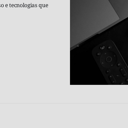
o e tecnologias que