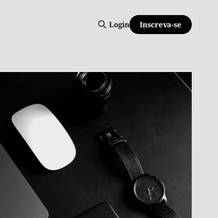
Inscreva-se
Login