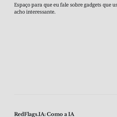
Espaço para que eu fale sobre gadgets que us
acho interessante.
RedFlags.IA: Como a IA