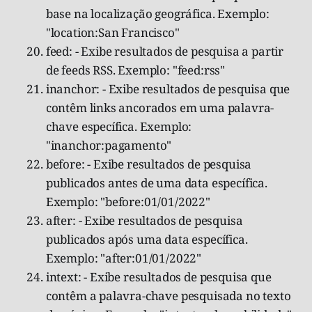
base na localização geográfica. Exemplo:
"location:San Francisco"
feed: - Exibe resultados de pesquisa a partir
de feeds RSS. Exemplo: "feed:rss"
inanchor: - Exibe resultados de pesquisa que
contêm links ancorados em uma palavra-
chave específica. Exemplo:
"inanchor:pagamento"
before: - Exibe resultados de pesquisa
publicados antes de uma data específica.
Exemplo: "before:01/01/2022"
after: - Exibe resultados de pesquisa
publicados após uma data específica.
Exemplo: "after:01/01/2022"
intext: - Exibe resultados de pesquisa que
contêm a palavra-chave pesquisada no texto