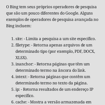
O Bing tem seus próprios operadores de pesquisa
que são um pouco diferentes do Google. Alguns
exemplos de operadores de pesquisa avançada no
Bing incluem:
site: - Limita a pesquisa a um site específico.
filetype: - Retorna apenas arquivos de um
determinado tipo (por exemplo, PDF, DOCX,
XLSX).
inanchor: - Retorna páginas que têm um
determinado termo na âncora do link.
intext: - Retorna páginas que contêm um
determinado termo no texto da página.
ip: - Retorna resultados de um endereço IP
específico.
cache: - Mostra a versão armazenada em