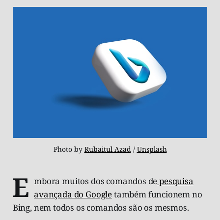
Photo by 
Rubaitul Azad
 / 
Unsplash
E
mbora muitos dos comandos de
pesquisa
avançada do Google
também funcionem no
Bing, nem todos os comandos são os mesmos.