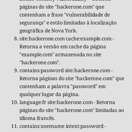
páginas do site "hackerone.com" que
contenham a frase "vulnerabilidade de
segurança" e estão limitadas à localização
geográfica de Nova York.
site:hackerone.com cache:example.com -
Retorna a versão em cache da página
"example.com" armazenada no site
"hackerone.com".
contains:password site:hackerone.com -
Retorna páginas do site "hackerone.com" que
contenham a palavra "password" em
qualquer lugar da página.
language:fr site:hackerone.com - Retorna
páginas do site "hackerone.com" limitadas ao
idioma francês.
contains:username intext:password -