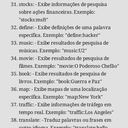
stocks: - Exibe informações de pesquisa
sobre ações financeiras. Exemplo:
"stocks:msft"
define: - Exibe definições de uma palavra
específica. Exemplo: "define:hacker"
music: - Exibe resultados de pesquisa de
músicas. Exemplo: "music:U2"
movie: - Exibe resultados de pesquisa de
filmes. Exemplo: "movie:O Poderoso Chefão"
book: - Exibe resultados de pesquisa de
livros. Exemplo: "book:Guerra e Paz"
map: - Exibe mapas de uma localização
específica. Exemplo: "map:New York"
traffic: - Exibe informações de tráfego em
tempo real. Exemplo: "traffic:Los Angeles"
translate: - Traduz palavras ou frases em
outro idioma. Exemplo: "translate:hello