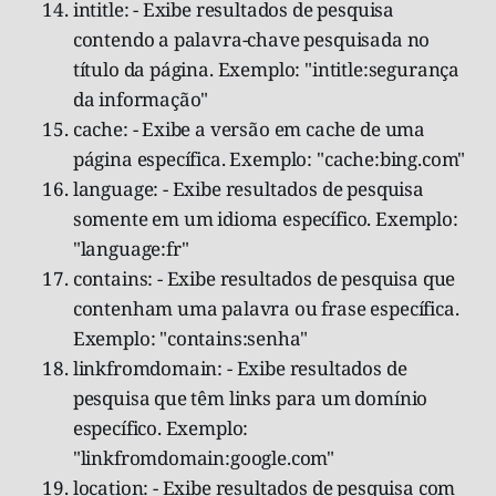
intitle: - Exibe resultados de pesquisa
contendo a palavra-chave pesquisada no
título da página. Exemplo: "intitle:segurança
da informação"
cache: - Exibe a versão em cache de uma
página específica. Exemplo: "cache:bing.com"
language: - Exibe resultados de pesquisa
somente em um idioma específico. Exemplo:
"language:fr"
contains: - Exibe resultados de pesquisa que
contenham uma palavra ou frase específica.
Exemplo: "contains:senha"
linkfromdomain: - Exibe resultados de
pesquisa que têm links para um domínio
específico. Exemplo:
"linkfromdomain:google.com"
location: - Exibe resultados de pesquisa com