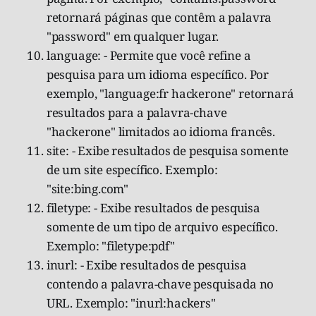
retornará páginas que contêm a palavra
"password" em qualquer lugar.
language: - Permite que você refine a
pesquisa para um idioma específico. Por
exemplo, "language:fr hackerone" retornará
resultados para a palavra-chave
"hackerone" limitados ao idioma francês.
site: - Exibe resultados de pesquisa somente
de um site específico. Exemplo:
"site:bing.com"
filetype: - Exibe resultados de pesquisa
somente de um tipo de arquivo específico.
Exemplo: "filetype:pdf"
inurl: - Exibe resultados de pesquisa
contendo a palavra-chave pesquisada no
URL. Exemplo: "inurl:hackers"