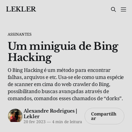
LEKLER
ASSINANTES
Um miniguia de Bing
Hacking
O Bing Hacking é um método para encontrar
falhas, arquivos e etc. Usa-se ele como uma espécie
de scanner em cima do web crawler do Bing,
possibilitando buscas avançadas através de
comandos, comandos esses chamados de “dorks”.
Alexandre Rodrigues |
Compartilh
Lekler
ar
20 fev 2023
—
4 min de leitura