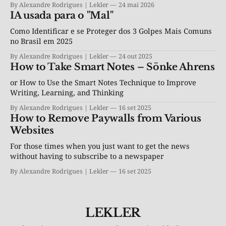
By Alexandre Rodrigues | Lekler
24 mai 2026
IA usada para o "Mal"
Como Identificar e se Proteger dos 3 Golpes Mais Comuns
no Brasil em 2025
By Alexandre Rodrigues | Lekler
24 out 2025
How to Take Smart Notes – Sönke Ahrens
or How to Use the Smart Notes Technique to Improve
Writing, Learning, and Thinking
By Alexandre Rodrigues | Lekler
16 set 2025
How to Remove Paywalls from Various
Websites
For those times when you just want to get the news
without having to subscribe to a newspaper
By Alexandre Rodrigues | Lekler
16 set 2025
LEKLER