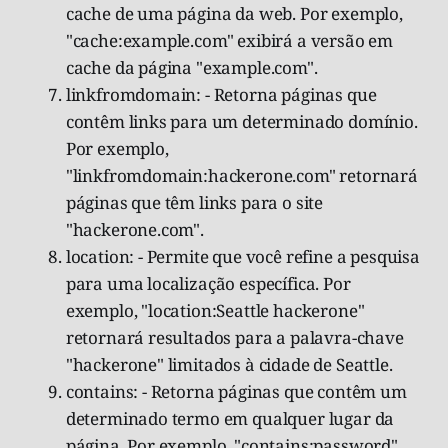
cache de uma página da web. Por exemplo,
"cache:example.com" exibirá a versão em
cache da página "example.com".
linkfromdomain: - Retorna páginas que
contêm links para um determinado domínio.
Por exemplo,
"linkfromdomain:hackerone.com" retornará
páginas que têm links para o site
"hackerone.com".
location: - Permite que você refine a pesquisa
para uma localização específica. Por
exemplo, "location:Seattle hackerone"
retornará resultados para a palavra-chave
"hackerone" limitados à cidade de Seattle.
contains: - Retorna páginas que contêm um
determinado termo em qualquer lugar da
página. Por exemplo, "contains:password"