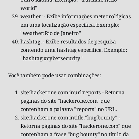
world"
weather: - Exibe informações meteorológicas
em uma localização específica. Exemplo:
"weather:Rio de Janeiro"
hashtag: - Exibe resultados de pesquisa
contendo uma hashtag específica. Exemplo:
"hashtag:#cybersecurity"
Você também pode usar combinações:
site:hackerone.com inurl:reports - Retorna
páginas do site "hackerone.com" que
contenham a palavra "reports" no URL.
site:hackerone.com intitle:"bug bounty" -
Retorna páginas do site "hackerone.com" que
contenham a frase "bug bounty" no título da