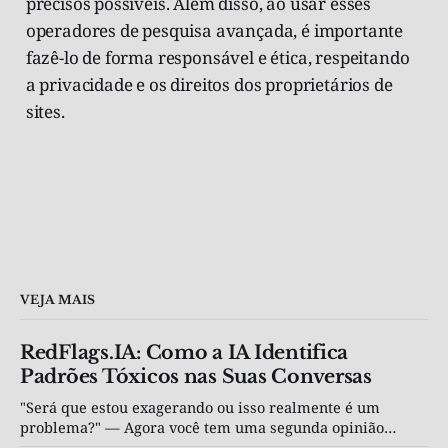
precisos possíveis. Além disso, ao usar esses
operadores de pesquisa avançada, é importante
fazê-lo de forma responsável e ética, respeitando
a privacidade e os direitos dos proprietários de
sites.
VEJA MAIS
RedFlags.IA: Como a IA Identifica
Padrões Tóxicos nas Suas Conversas
"Será que estou exagerando ou isso realmente é um
problema?" — Agora você tem uma segunda opinião
objetiva, por R$ 4,90.