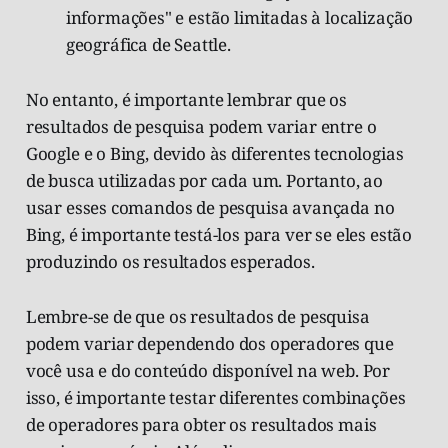
informações" e estão limitadas à localização
geográfica de Seattle.
No entanto, é importante lembrar que os
resultados de pesquisa podem variar entre o
Google e o Bing, devido às diferentes tecnologias
de busca utilizadas por cada um. Portanto, ao
usar esses comandos de pesquisa avançada no
Bing, é importante testá-los para ver se eles estão
produzindo os resultados esperados.
Lembre-se de que os resultados de pesquisa
podem variar dependendo dos operadores que
você usa e do conteúdo disponível na web. Por
isso, é importante testar diferentes combinações
de operadores para obter os resultados mais